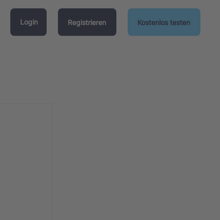
Login
Registrieren
Kostenlos testen