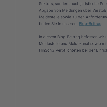
Sektors, sondern auch juristische Per
Abgabe von Meldungen über Verstöße 
Meldestelle sowie zu den Anforderun
finden Sie in unserem 
Blog-Beitrag
.
In diesem Blog-Beitrag befassen wir 
Meldestelle und Meldekanal sowie mi
HinSchG Verpflichteten bei der Einric