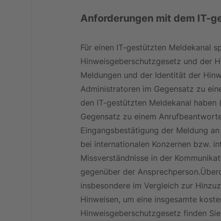
Anforderungen mit dem IT-ge
Für einen IT-gestützten Meldekanal sp
Hinweisgeberschutzgesetz und der Hin
Meldungen und der Identität der Hinw
Administratoren im Gegensatz zu eine
den IT-gestützten Meldekanal haben (
Gegensatz zu einem Anrufbeantworter
Eingangsbestätigung der Meldung an 
bei internationalen Konzernen bzw. i
Missverständnisse in der Kommunikat
gegenüber der Ansprechperson.Überdie
insbesondere im Vergleich zur Hinzu
Hinweisen, um eine insgesamte koste
Hinweisgeberschutzgesetz finden Sie