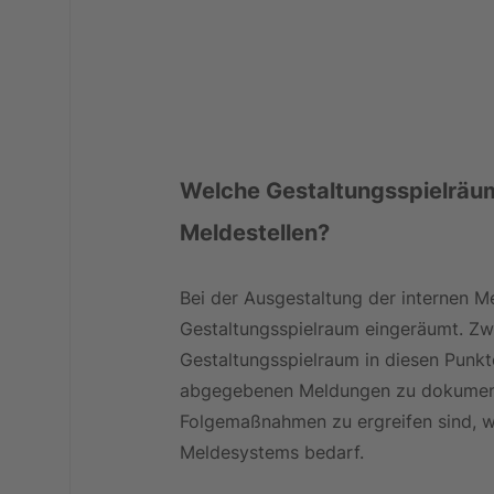
Welche Gestaltungsspielräume
Meldestellen?
Bei der Ausgestaltung der internen Me
Gestaltungsspielraum eingeräumt. Z
Gestaltungsspielraum in diesen Punkten
abgegebenen Meldungen zu dokumentie
Folgemaßnahmen zu ergreifen sind, w
Meldesystems bedarf.