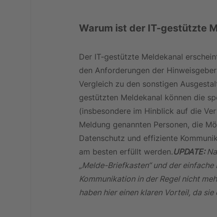
Warum ist der IT-gestützte 
Der IT-gestützte Meldekanal erschein
den Anforderungen der Hinweisgebers
Vergleich zu den sonstigen Ausgesta
gestützten Meldekanal können die sp
(insbesondere im Hinblick auf die Ver
Meldung genannten Personen, die Mö
Datenschutz und effiziente Kommuni
am besten erfüllt werden.
UPDATE:
 Na
„Melde-Briefkasten“ und der einfache
Kommunikation in der Regel nicht me
haben hier einen klaren Vorteil, da si