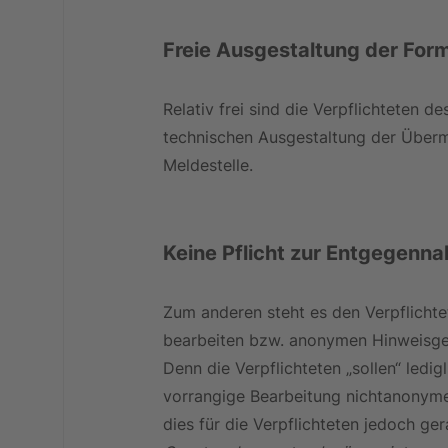
Freie Ausgestaltung der For
Relativ frei sind die Verpflichteten 
technischen Ausgestaltung der Übermi
Meldestelle.
Keine Pflicht zur Entgegen
Zum anderen steht es den Verpflicht
bearbeiten bzw. anonymen Hinweisge
Denn die Verpflichteten „sollen“ led
vorrangige Bearbeitung nichtanonymer
dies für die Verpflichteten jedoch ger