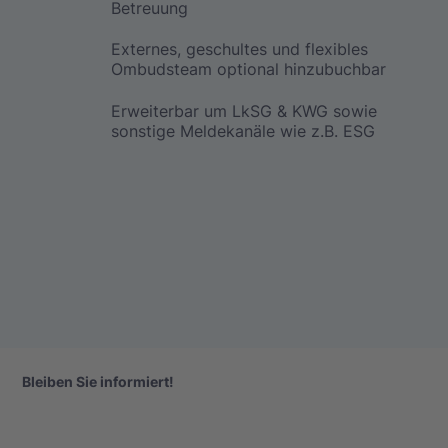
Betreuung
Externes, geschultes und flexibles
Ombudsteam optional hinzubuchbar
Erweiterbar um LkSG & KWG sowie
sonstige Meldekanäle wie z.B. ESG
Bleiben Sie informiert!