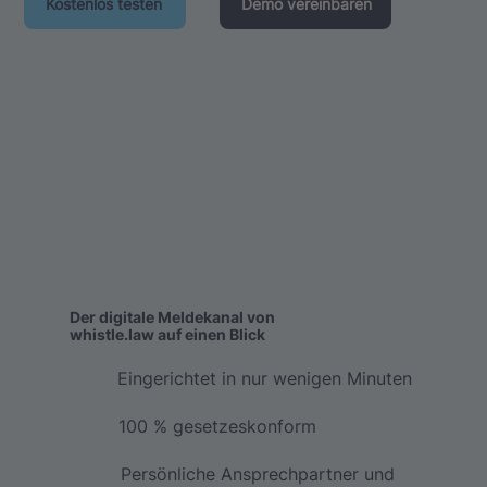
Kostenlos testen
Demo vereinbaren
Der digitale Meldekanal von
whistle.law auf einen Blick
Eingerichtet in nur wenigen Minuten
100 % gesetzeskonform
Persönliche Ansprechpartner und