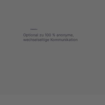
Diskretion
Optional zu 100 % anonyme,
wechselseitige Kommunikation