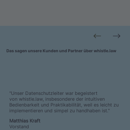
Das sagen unsere Kunden und Partner über whistle.law
"Unser Datenschutzleiter war begeistert
von whistle.law, insbesondere der intuitiven
Bedienbarkeit und Praktikabilität, weil es leicht zu
implementieren und simpel zu handhaben ist."
Matthias Kraft
Vorstand