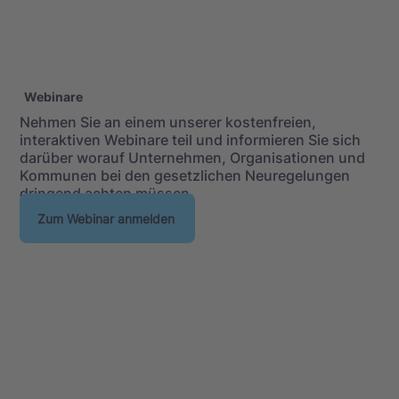
Webinare
Nehmen Sie an einem unserer kostenfreien,
interaktiven Webinare teil und informieren Sie sich
darüber worauf Unternehmen, Organisationen und
Kommunen bei den gesetzlichen Neuregelungen
dringend achten müssen.
Zum Webinar anmelden