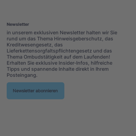
Newsletter
in unserem exklusiven Newsletter halten wir Sie
rund um das Thema Hinweisgeberschutz, das
Kreditwesengesetz, das
Lieferkettensorgfaltspflichtengesetz und das
Thema Ombudstätigkeit auf dem Laufenden!
Erhalten Sie exklusive Insider-Infos, hilfreiche
Tipps und spannende Inhalte direkt in Ihrem
Posteingang.
Newsletter abonnieren