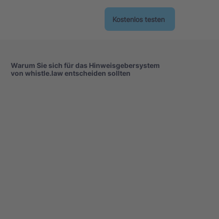
Kostenlos testen
Warum Sie sich für das Hinweisgebersystem
von whistle.law entscheiden sollten