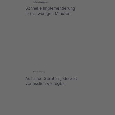
Sofort einsatzbereit
Schnelle Implementierung
in nur wenigen Minuten
Cloud-Lösung
Auf allen Geräten jederzeit
verlässlich verfügbar