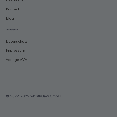
Kontakt
Blog
Rechtliches
Datenschutz
Impressum
Vorlage AVV
© 2022-2025 whistle.law GmbH