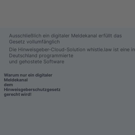
Ausschließlich ein digitaler Meldekanal erfüllt das
Gesetz vollumfänglich​
Die Hinweisgeber-Cloud-Solution whistle.law ist eine i
Deutschland programmierte
und gehostete Software
Warum nur ein digitaler
Meldekanal
dem
Hinweisgeberschutzgesetz
gerecht wird!