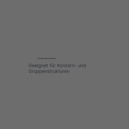
Für alle Unternehmen
Geeignet für Konzern- und
Gruppenstrukturen