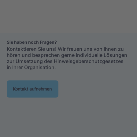
Sie haben noch Fragen?
Kontaktieren Sie uns! Wir freuen uns von Ihnen zu
hören und besprechen gerne individuelle Lösungen
zur Umsetzung des Hinweisgeberschutzgesetzes
in Ihrer Organisation.
Kontakt aufnehmen