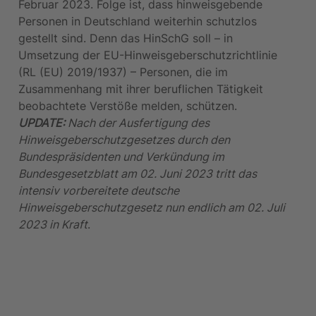
Februar 2023. Folge ist, dass hinweisgebende 
Personen in Deutschland weiterhin schutzlos 
gestellt sind. Denn das HinSchG soll – in 
Umsetzung der EU-Hinweisgeberschutzrichtlinie 
(RL (EU) 2019/1937) – Personen, die im 
Zusammenhang mit ihrer beruflichen Tätigkeit 
beobachtete Verstöße melden, schützen.
UPDATE: 
Nach der Ausfertigung des 
Hinweisgeberschutzgesetzes durch den 
Bundespräsidenten und Verkündung im 
Bundesgesetzblatt am 02. Juni 2023 tritt das 
intensiv vorbereitete deutsche 
Hinweisgeberschutzgesetz nun endlich am 02. Juli 
2023 in Kraft
.