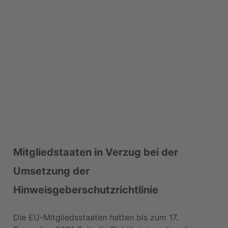
Mitgliedstaaten in Verzug bei der 
Umsetzung der 
Hinweisgeberschutzrichtlinie
Die EU-Mitgliedsstaaten hatten bis zum 17. 