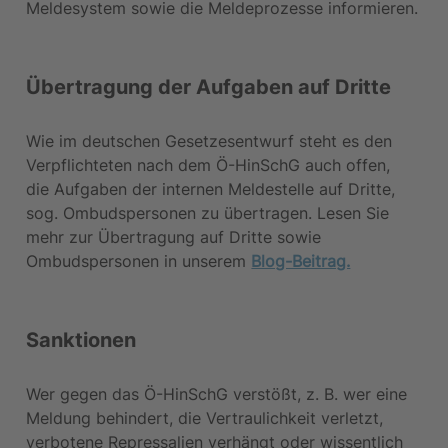
Meldesystem sowie die Meldeprozesse informieren.
Übertragung der Aufgaben auf Dritte 
Wie im deutschen Gesetzesentwurf steht es den 
Verpflichteten nach dem Ö-HinSchG auch offen, 
die Aufgaben der internen Meldestelle auf Dritte, 
sog. Ombudspersonen zu übertragen. Lesen Sie 
mehr zur Übertragung auf Dritte sowie 
Ombudspersonen in unserem 
Blog-Beitrag.
Sanktionen
Wer gegen das Ö-HinSchG verstößt, z. B. wer eine 
Meldung behindert, die Vertraulichkeit verletzt, 
verbotene Repressalien verhängt oder wissentlich 