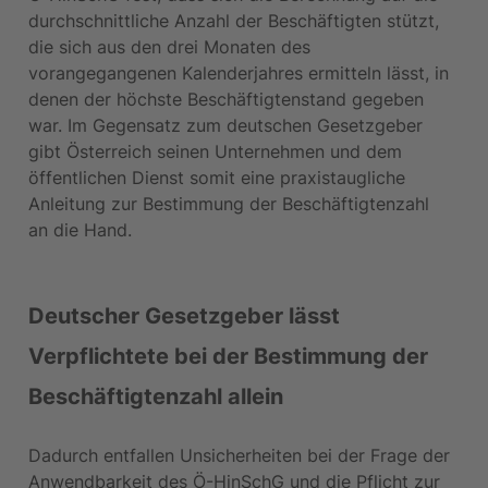
durchschnittliche Anzahl der Beschäftigten stützt, 
die sich aus den drei Monaten des 
vorangegangenen Kalenderjahres ermitteln lässt, in 
denen der höchste Beschäftigtenstand gegeben 
war. Im Gegensatz zum deutschen Gesetzgeber 
gibt Österreich seinen Unternehmen und dem 
öffentlichen Dienst somit eine praxistaugliche 
Anleitung zur Bestimmung der Beschäftigtenzahl 
an die Hand.
Deutscher Gesetzgeber lässt 
Verpflichtete bei der Bestimmung der 
Beschäftigtenzahl allein
Dadurch entfallen Unsicherheiten bei der Frage der 
Anwendbarkeit des Ö-HinSchG und die Pflicht zur 