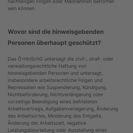
nachteiligen Folgen oder Maßnahmen betroffen 
sein können.
Wovor sind die hinweisgebenden 
Personen überhaupt geschützt?
Das Ö-HinSchG untersagt die zivil-, straf- oder 
verwaltungsrechtliche Haftung von 
hinweisgebenden Personen und untersagt, 
insbesondere arbeitsrechtliche Folgen und 
Repressalien wie Suspendierung, Kündigung, 
Nichtbeförderung, Nichtverlängerung oder 
vorzeitige Beendigung eines befristeten 
Arbeitsvertrags, Aufgabenverlagerung, Änderung 
des Arbeitsortes, Minderung des Entgelts, 
Änderung der Arbeitszeit, negative 
Leistungsbeurteilung oder Ausstellung eines 