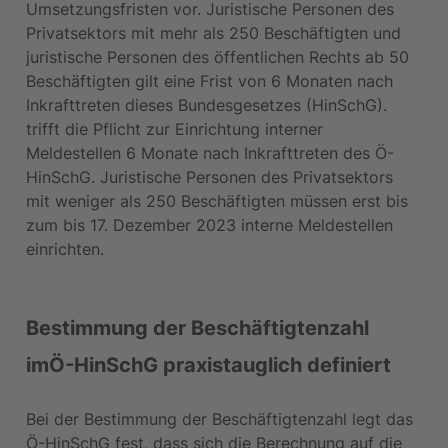
Umsetzungsfristen vor. Juristische Personen des 
Privatsektors mit mehr als 250 Beschäftigten und 
juristische Personen des öffentlichen Rechts ab 50 
Beschäftigten gilt eine Frist von 6 Monaten nach 
Inkrafttreten dieses Bundesgesetzes (HinSchG). 
trifft die Pflicht zur Einrichtung interner 
Meldestellen 6 Monate nach Inkrafttreten des Ö-
HinSchG. Juristische Personen des Privatsektors 
mit weniger als 250 Beschäftigten müssen erst bis 
zum bis 17. Dezember 2023 interne Meldestellen 
einrichten.
Bestimmung der Beschäftigtenzahl 
imÖ-HinSchG praxistauglich definiert
Bei der Bestimmung der Beschäftigtenzahl legt das 
Ö-HinSchG fest, dass sich die Berechnung auf die 