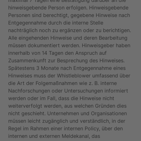
maximal 7 Tagen eine Bestätigung darüber an die 
hinweisgebende Person erfolgen. Hinweisgebende 
Personen sind berechtigt, gegebene Hinweise nach 
Entgegennahme durch die interne Stelle 
nachträglich noch zu ergänzen oder zu berichtigen. 
Alle eingehenden Hinweise und deren Bearbeitung 
müssen dokumentiert werden. Hinweisgeber haben 
innerhalb von 14 Tagen den Anspruch auf 
Zusammenkunft zur Besprechung des Hinweises. 
Spätestens 3 Monate nach Entgegennahme eines 
Hinweises muss der Whistleblower umfassend über 
die Art der Folgemaßnahmen wie z. B. interne 
Nachforschungen oder Untersuchungen informiert 
werden oder im Fall, dass die Hinweise nicht 
weiterverfolgt werden, aus welchen Gründen dies 
nicht geschieht. Unternehmen und Organisationen 
müssen leicht zugänglich und verständlich, in der 
Regel im Rahmen einer internen Policy, über den 
internen und externen Meldekanal, das 