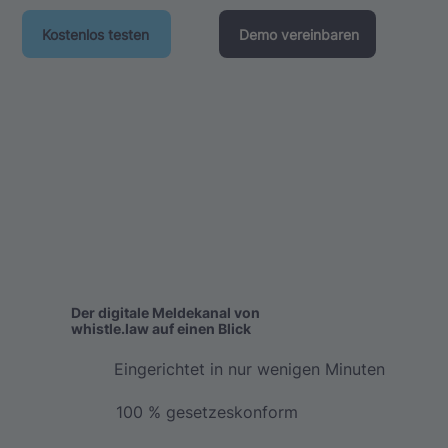
Kostenlos testen
Demo vereinbaren
Der digitale Meldekanal von
whistle.law auf einen Blick
Eingerichtet in nur wenigen Minuten
100 % gesetzeskonform