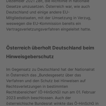
Dezember 2021 Zeit, die Richtlinie in nationale 
Gesetze umzusetzen. Österreich war, wie auch 
Deutschland und einige andere EU-
Mitgliedsstaaten, mit der Umsetzung in Verzug, 
weswegen die EU-Kommission bereits ein 
Vertragsverletzungsverfahren eingeleitet hatte.
Österreich überholt Deutschland beim 
Hinweisgeberschutz
Im Gegensatz zu Deutschland hat der Nationalrat 
in Österreich das „Bundesgesetz über das 
Verfahren und den Schutz bei Hinweisen auf 
Rechtsverletzungen in bestimmten 
Rechtsbereichen“ (Ö-HinSchG) nun am 01. Februar 
2023 endlich beschlossen. Auch der 
österreichische Bundesrat winkte das Ö-HinSchG in 