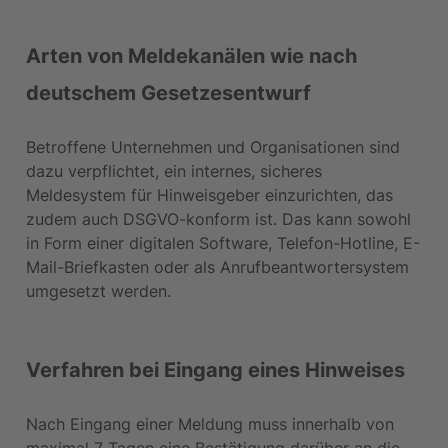
Arten von Meldekanälen wie nach 
deutschem Gesetzesentwurf
Betroffene Unternehmen und Organisationen sind 
dazu verpflichtet, ein internes, sicheres 
Meldesystem für Hinweisgeber einzurichten, das 
zudem auch DSGVO-konform ist. Das kann sowohl 
in Form einer digitalen Software, Telefon-Hotline, E-
Mail-Briefkasten oder als Anrufbeantwortersystem 
umgesetzt werden.
Verfahren bei Eingang eines Hinweises
Nach Eingang einer Meldung muss innerhalb von 