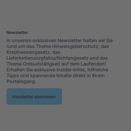
Newsletter
in unserem exklusiven Newsletter halten wir Sie
rund um das Thema Hinweisgeberschutz, das
Kreditwesengesetz, das
Lieferkettensorgfaltspflichtengesetz und das
Thema Ombudstätigkeit auf dem Laufenden!
Erhalten Sie exklusive Insider-Infos, hilfreiche
Tipps und spannende Inhalte direkt in Ihrem
Posteingang.
Newsletter abonnieren