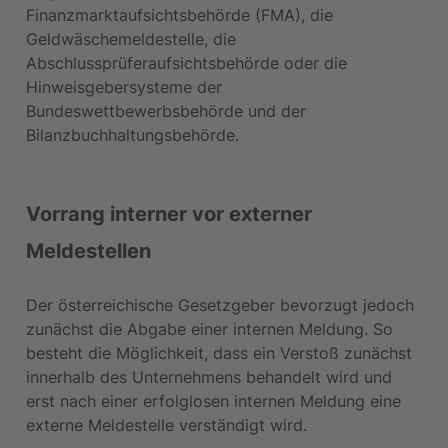
Finanzmarktaufsichtsbehörde (FMA), die 
Geldwäschemeldestelle, die 
Abschlussprüferaufsichtsbehörde oder die 
Hinweisgebersysteme der 
Bundeswettbewerbsbehörde und der 
Bilanzbuchhaltungsbehörde.
Vorrang interner vor externer 
Meldestellen
Der österreichische Gesetzgeber bevorzugt jedoch 
zunächst die Abgabe einer internen Meldung. So 
besteht die Möglichkeit, dass ein Verstoß zunächst 
innerhalb des Unternehmens behandelt wird und 
erst nach einer erfolglosen internen Meldung eine 
externe Meldestelle verständigt wird.