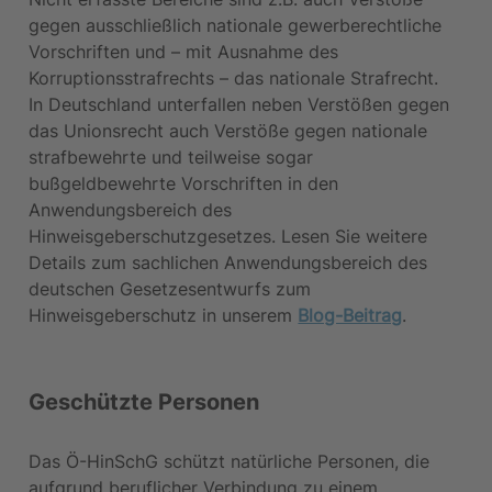
gegen ausschließlich nationale gewerberechtliche 
Vorschriften und – mit Ausnahme des 
Korruptionsstrafrechts – das nationale Strafrecht. 
In Deutschland unterfallen neben Verstößen gegen 
das Unionsrecht auch Verstöße gegen nationale 
strafbewehrte und teilweise sogar 
bußgeldbewehrte Vorschriften in den 
Anwendungsbereich des 
Hinweisgeberschutzgesetzes. Lesen Sie weitere 
Details zum sachlichen Anwendungsbereich des 
deutschen Gesetzesentwurfs zum 
Hinweisgeberschutz in unserem 
Blog-Beitrag
.
Geschützte Personen
Das Ö-HinSchG schützt natürliche Personen, die 
aufgrund beruflicher Verbindung zu einem 