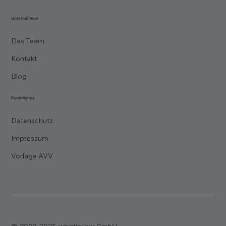
Unternehmen
Das Team
Kontakt
Blog
Rechtliches
Datenschutz
Impressum
Vorlage AVV