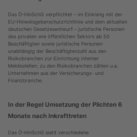
Das Ö-HinSchG verpflichtet – im Einklang mit der 
EU-Hinweisgeberschutzrichtlinie und dem aktuellen 
deutschen Gesetzesentwurf – juristische Personen 
des privaten wie öffentlichen Sektors ab 50 
Beschäftigten sowie juristische Personen 
unabhängig der Beschäftigtenzahl aus den 
Risikobranchen zur Einrichtung interner 
Meldestellen; zu den Risikobranchen zählen u.a. 
Unternehmen aus der Versicherungs- und 
Finanzbranche.
In der Regel Umsetzung der Plichten 6 
Monate nach Inkrafttreten
Das Ö-HinSchG sieht verschiedene 