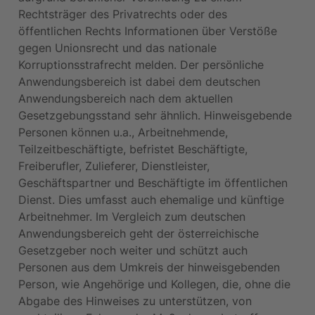
Rechtsträger des Privatrechts oder des 
öffentlichen Rechts Informationen über Verstöße 
gegen Unionsrecht und das nationale 
Korruptionsstrafrecht melden. Der persönliche 
Anwendungsbereich ist dabei dem deutschen 
Anwendungsbereich nach dem aktuellen 
Gesetzgebungsstand sehr ähnlich. Hinweisgebende 
Personen können u.a., Arbeitnehmende, 
Teilzeitbeschäftigte, befristet Beschäftigte, 
Freiberufler, Zulieferer, Dienstleister, 
Geschäftspartner und Beschäftigte im öffentlichen 
Dienst. Dies umfasst auch ehemalige und künftige 
Arbeitnehmer. Im Vergleich zum deutschen 
Anwendungsbereich geht der österreichische 
Gesetzgeber noch weiter und schützt auch 
Personen aus dem Umkreis der hinweisgebenden 
Person, wie Angehörige und Kollegen, die, ohne die 
Abgabe des Hinweises zu unterstützen, von 