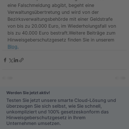
eine Falschmeldung abgibt, begeht eine 
Verwaltungsübertretung und wird von der 
Bezirksverwaltungsbehörde mit einer Geldstrafe 
von bis zu 20.000 Euro, im Wiederholungsfall von 
bis zu 40.000 Euro bestraft.Weitere Beiträge zum 
Hinweisgeberschutzgesetz finden Sie in unserem 
Blog.
Werden Sie jetzt aktiv!
Testen Sie jetzt unsere smarte Cloud-Lösung und
überzeugen Sie sich selbst, wie Sie schnell,
unkompliziert und 100% gesetzeskonform das
Hinweisgeberschutzgesetz in Ihrem
Unternehmen umsetzen.