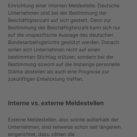
Einrichtung einer internen Meldestelle. Deutsche 
Unternehmen sind bei der Bestimmung der 
Beschäftigtenzahl auf sich gestellt. Denn zur 
Bestimmung der Beschäftigtenzahl kann sich nur 
auf die unspezifische Aussage des deutschen 
Bundesarbeitsgerichts gestützt werden. Danach 
sollen sich Unternehmen nicht auf einen 
bestimmten Stichtag stützen, sondern bei der 
Bestimmung sowohl auf die bisherige personelle 
Stärke abstellen als auch eine Prognose zur 
zukünftigen Entwicklung treffen.
Interne vs. externe Meldestellen
Externe Meldestellen, also solche außerhalb der 
Unternehmen, sind teilweise schon seit längerem 
eingerichtet, dazu zählen die 