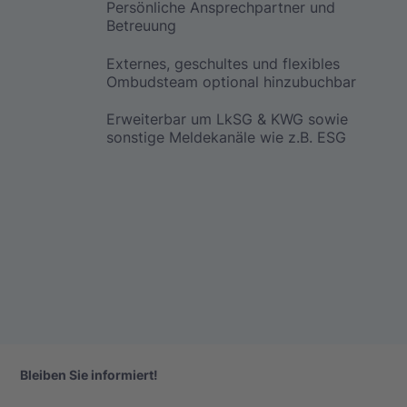
Persönliche Ansprechpartner und
Betreuung
Externes, geschultes und flexibles
Ombudsteam optional hinzubuchbar
Erweiterbar um LkSG & KWG sowie
sonstige Meldekanäle wie z.B. ESG
Bleiben Sie informiert!