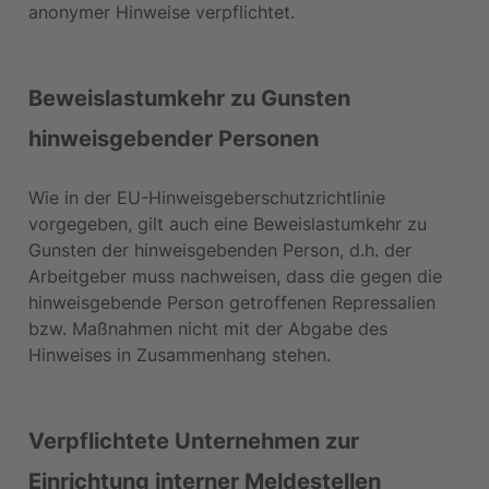
anonymer Hinweise verpflichtet.
Beweislastumkehr zu Gunsten 
hinweisgebender Personen
Wie in der EU-Hinweisgeberschutzrichtlinie 
vorgegeben, gilt auch eine Beweislastumkehr zu 
Gunsten der hinweisgebenden Person, d.h. der 
Arbeitgeber muss nachweisen, dass die gegen die 
hinweisgebende Person getroffenen Repressalien 
bzw. Maßnahmen nicht mit der Abgabe des 
Hinweises in Zusammenhang stehen.
Verpflichtete Unternehmen zur 
Einrichtung interner Meldestellen