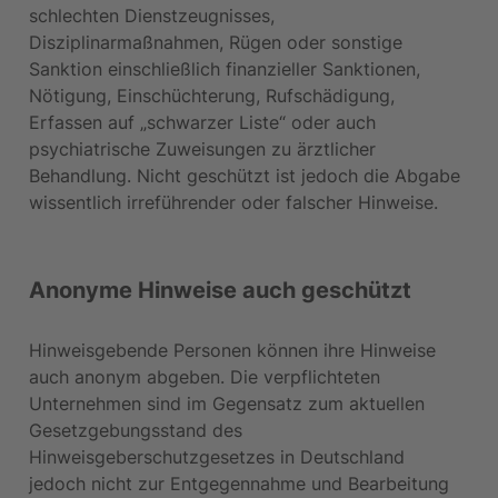
schlechten Dienstzeugnisses, 
Disziplinarmaßnahmen, Rügen oder sonstige 
Sanktion einschließlich finanzieller Sanktionen, 
Nötigung, Einschüchterung, Rufschädigung, 
Erfassen auf „schwarzer Liste“ oder auch 
psychiatrische Zuweisungen zu ärztlicher 
Behandlung. Nicht geschützt ist jedoch die Abgabe 
wissentlich irreführender oder falscher Hinweise.
Anonyme Hinweise auch geschützt
Hinweisgebende Personen können ihre Hinweise 
auch anonym abgeben. Die verpflichteten 
Unternehmen sind im Gegensatz zum aktuellen 
Gesetzgebungsstand des 
Hinweisgeberschutzgesetzes in Deutschland 
jedoch nicht zur Entgegennahme und Bearbeitung 