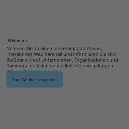
Webinare
Nehmen Sie an einem unserer kostenfreien,
interaktiven Webinare teil und informieren Sie sich
darüber worauf Unternehmen, Organisationen und
Kommunen bei den gesetzlichen Neuregelungen
dringend achten müssen.
Zum Webinar anmelden