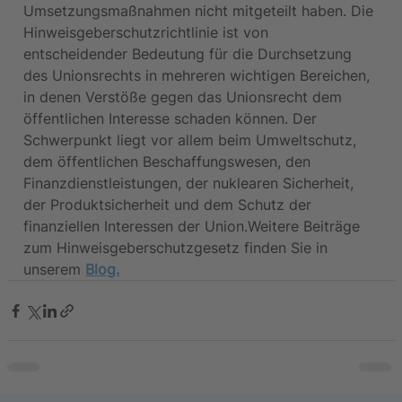
Umsetzungsmaßnahmen nicht mitgeteilt haben. Die 
Hinweisgeberschutzrichtlinie ist von 
entscheidender Bedeutung für die Durchsetzung 
des Unionsrechts in mehreren wichtigen Bereichen, 
in denen Verstöße gegen das Unionsrecht dem 
öffentlichen Interesse schaden können. Der 
Schwerpunkt liegt vor allem beim Umweltschutz, 
dem öffentlichen Beschaffungswesen, den 
Finanzdienstleistungen, der nuklearen Sicherheit, 
der Produktsicherheit und dem Schutz der 
finanziellen Interessen der Union.Weitere Beiträge 
zum Hinweisgeberschutzgesetz finden Sie in 
unserem 
Blog.