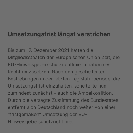
Umsetzungsfrist längst verstrichen
Bis zum 17. Dezember 2021 hatten die 
Mitgliedsstaaten der Europäischen Union Zeit, die 
EU-Hinweisgeberschutzrichtlinie in nationales 
Recht umzusetzen. Nach den gescheiterten 
Bestrebungen in der letzten Legislaturperiode, die 
Umsetzungsfrist einzuhalten, scheiterte nun - 
zumindest zunächst - auch die Ampelkoalition. 
Durch die versagte Zustimmung des Bundesrates 
entfernt sich Deutschland noch weiter von einer 
"fristgemäßen" Umsetzung der EU-
Hinweisgeberschutzrichtlinie.