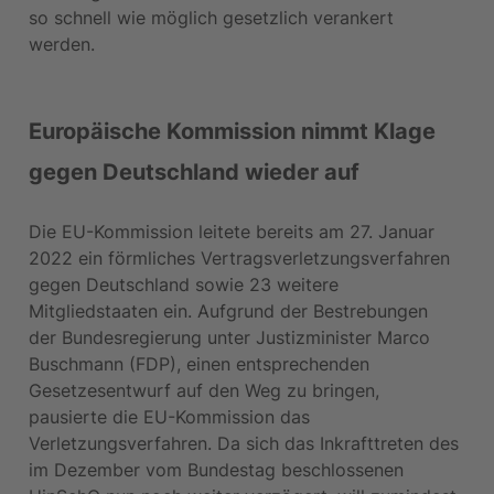
so schnell wie möglich gesetzlich verankert 
werden.
Europäische Kommission nimmt Klage 
gegen Deutschland wieder auf
Die EU-Kommission leitete bereits am 27. Januar 
2022 ein förmliches Vertragsverletzungsverfahren 
gegen Deutschland sowie 23 weitere 
Mitgliedstaaten ein. Aufgrund der Bestrebungen 
der Bundesregierung unter Justizminister Marco 
Buschmann (FDP), einen entsprechenden 
Gesetzesentwurf auf den Weg zu bringen, 
pausierte die EU-Kommission das 
Verletzungsverfahren. Da sich das Inkrafttreten des 
im Dezember vom Bundestag beschlossenen 