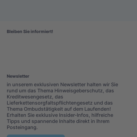
Bleiben Sie informiert!
Newsletter
in unserem exklusiven Newsletter halten wir Sie
rund um das Thema Hinweisgeberschutz, das
Kreditwesengesetz, das
Lieferkettensorgfaltspflichtengesetz und das
Thema Ombudstätigkeit auf dem Laufenden!
Erhalten Sie exklusive Insider-Infos, hilfreiche
Tipps und spannende Inhalte direkt in Ihrem
Posteingang.