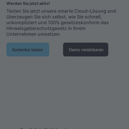
Werden Sie jetzt aktiv!
Testen Sie jetzt unsere smarte Cloud-Lösung und
überzeugen Sie sich selbst, wie Sie schnell,
unkompliziert und 100% gesetzeskonform das
Hinweisgeberschutzgesetz in Ihrem
Unternehmen umsetzen.
Kostenlos testen
Demo vereinbaren