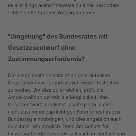
es allerdings ausnahmsweise zu einer besonders 
schnellen Kompromisslösung kommen.
"Umgehung" des Bundesrates mit 
Gesetzesentwurf ohne 
Zustimmungserfordernis?
Die Ampelkoalition scheint an dem aktuellen 
Gesetzesentwurf grundsätzlich weiter festhalten 
zu wollen. Um dies zu erreichen, prüft die 
Ampelkoalition derzeit die Möglichkeit, den 
Gesetzentwurf möglichst inhaltsgleich in einer 
nicht zustimmungspflichtigen Form erneut in den 
Bundestag einzubringen, und dies angeblich auch 
so schnell wie möglich. Denn der Schutz für 
hinweisgebende Personen soll auch in Deutschland 