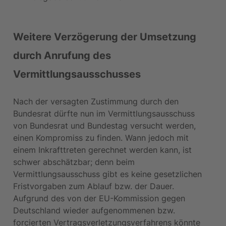
Weitere Verzögerung der Umsetzung 
durch Anrufung des 
Vermittlungsausschusses
Nach der versagten Zustimmung durch den 
Bundesrat dürfte nun im Vermittlungsausschuss 
von Bundesrat und Bundestag versucht werden, 
einen Kompromiss zu finden. Wann jedoch mit 
einem Inkrafttreten gerechnet werden kann, ist 
schwer abschätzbar; denn beim 
Vermittlungsausschuss gibt es keine gesetzlichen 
Fristvorgaben zum Ablauf bzw. der Dauer. 
Aufgrund des von der EU-Kommission gegen 
Deutschland wieder aufgenommenen bzw. 
forcierten Vertragsverletzungsverfahrens könnte 