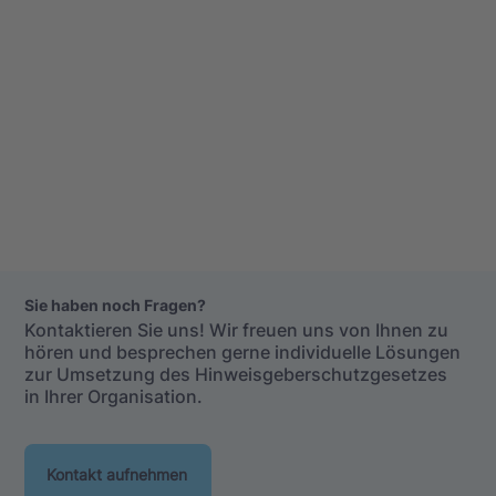
Sie haben noch Fragen?
Kontaktieren Sie uns! Wir freuen uns von Ihnen zu
hören und besprechen gerne individuelle Lösungen
zur Umsetzung des Hinweisgeberschutzgesetzes
in Ihrer Organisation.
Kontakt aufnehmen