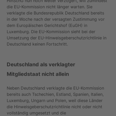
HinSchG nun noch weiter verzögert, will zumindest 
die EU-Kommission nicht länger warten. Sie 
verklagte die Bundesrepublik Deutschland bereits 
in der Woche nach der versagten Zustimmung vor 
dem Europäischen Gerichtshof (EuGH) in 
Luxemburg. Die EU-Kommission sieht bei der 
Umsetzung der EU-Hinweisgeberschutzrichtlinie in 
Deutschland keinen Fortschritt.
Deutschland als verklagter 
Mitgliedstaat nicht allein
Neben Deutschland verklagte die EU-Kommission 
bereits auch Tschechien, Estland, Spanien, Italien, 
Luxemburg, Ungarn und Polen, weil diese Länder 
die Hinweisgeberschutzrichtlinie nicht oder nicht 
vollständig umgesetzt und die 