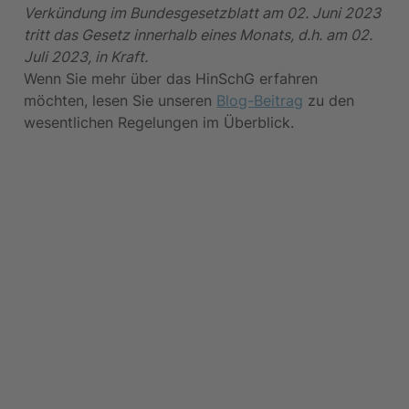
Verkündung im Bundesgesetzblatt am 02. Juni 2023 
tritt das Gesetz innerhalb eines Monats, d.h. am 02. 
Juli 2023, in Kraft.
Wenn Sie mehr über das HinSchG erfahren 
möchten, lesen Sie unseren 
Blog-Beitrag
 zu den 
wesentlichen Regelungen im Überblick.