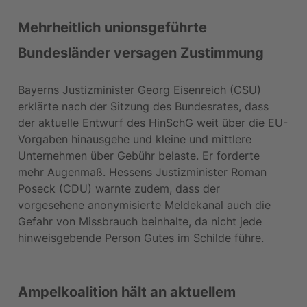
Mehrheitlich unionsgeführte 
Bundesländer versagen Zustimmung
Bayerns Justizminister Georg Eisenreich (CSU) 
erklärte nach der Sitzung des Bundesrates, dass 
der aktuelle Entwurf des HinSchG weit über die EU-
Vorgaben hinausgehe und kleine und mittlere 
Unternehmen über Gebühr belaste. Er forderte 
mehr Augenmaß. Hessens Justizminister Roman 
Poseck (CDU) warnte zudem, dass der 
vorgesehene anonymisierte Meldekanal auch die 
Gefahr von Missbrauch beinhalte, da nicht jede 
hinweisgebende Person Gutes im Schilde führe.
Ampelkoalition hält an aktuellem 