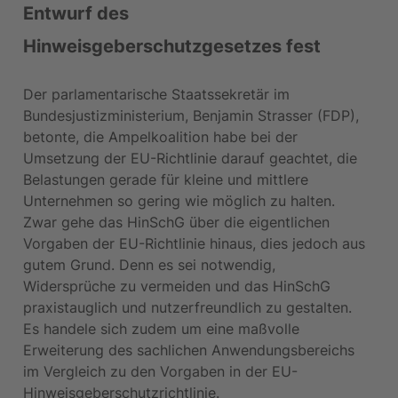
Entwurf des 
Hinweisgeberschutzgesetzes fest
Der parlamentarische Staatssekretär im 
Bundesjustizministerium, Benjamin Strasser (FDP), 
betonte, die Ampelkoalition habe bei der 
Umsetzung der EU-Richtlinie darauf geachtet, die 
Belastungen gerade für kleine und mittlere 
Unternehmen so gering wie möglich zu halten. 
Zwar gehe das HinSchG über die eigentlichen 
Vorgaben der EU-Richtlinie hinaus, dies jedoch aus 
gutem Grund. Denn es sei notwendig, 
Widersprüche zu vermeiden und das HinSchG 
praxistauglich und nutzerfreundlich zu gestalten. 
Es handele sich zudem um eine maßvolle 
Erweiterung des sachlichen Anwendungsbereichs 
im Vergleich zu den Vorgaben in der EU-
Hinweisgeberschutzrichtlinie.