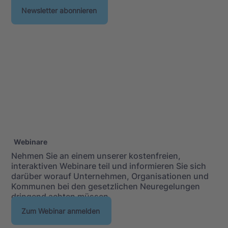
Newsletter abonnieren
Webinare
Nehmen Sie an einem unserer kostenfreien,
interaktiven Webinare teil und informieren Sie sich
darüber worauf Unternehmen, Organisationen und
Kommunen bei den gesetzlichen Neuregelungen
dringend achten müssen.
Zum Webinar anmelden