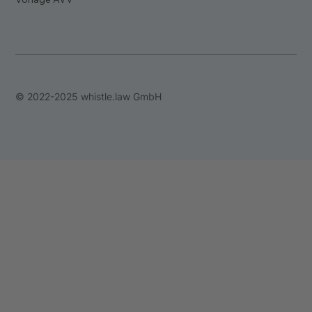
© 2022-2025 whistle.law GmbH