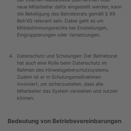
neue Mitarbeiter dafür eingestellt werden, kann 
die Beteiligung des Betriebsrats gemäß § 99 
BetrVG relevant sein. Dabei geht es um 
Mitbestimmungsrechte bei Einstellungen, 
Eingruppierungen oder Versetzungen.
Datenschutz und Schulungen: Der Betriebsrat 
hat auch eine Rolle beim Datenschutz im 
Rahmen des Hinweisgeberschutzsystems. 
Zudem ist er in Schulungsmaßnahmen 
involviert, um sicherzustellen, dass alle 
Mitarbeiter das System verstehen und nutzen 
können.
Bedeutung von Betriebsvereinbarungen