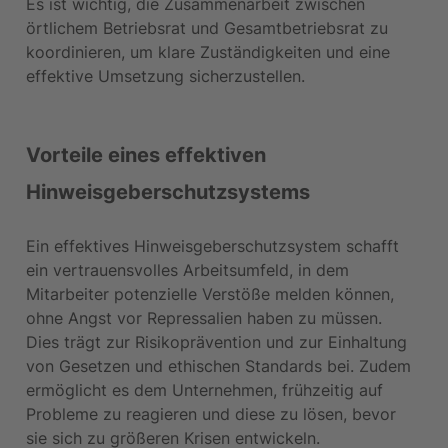
Es ist wichtig, die Zusammenarbeit zwischen 
örtlichem Betriebsrat und Gesamtbetriebsrat zu 
koordinieren, um klare Zuständigkeiten und eine 
effektive Umsetzung sicherzustellen.
Vorteile eines effektiven 
Hinweisgeberschutzsystems
Ein effektives Hinweisgeberschutzsystem schafft 
ein vertrauensvolles Arbeitsumfeld, in dem 
Mitarbeiter potenzielle Verstöße melden können, 
ohne Angst vor Repressalien haben zu müssen. 
Dies trägt zur Risikoprävention und zur Einhaltung 
von Gesetzen und ethischen Standards bei. Zudem 
ermöglicht es dem Unternehmen, frühzeitig auf 
Probleme zu reagieren und diese zu lösen, bevor 
sie sich zu größeren Krisen entwickeln.