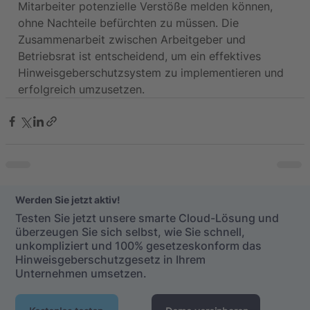
Mitarbeiter potenzielle Verstöße melden können, 
ohne Nachteile befürchten zu müssen. Die 
Zusammenarbeit zwischen Arbeitgeber und 
Betriebsrat ist entscheidend, um ein effektives 
Hinweisgeberschutzsystem zu implementieren und 
erfolgreich umzusetzen.
Werden Sie jetzt aktiv!
Testen Sie jetzt unsere smarte Cloud-Lösung und
überzeugen Sie sich selbst, wie Sie schnell,
unkompliziert und 100% gesetzeskonform das
Hinweisgeberschutzgesetz in Ihrem
Unternehmen umsetzen.