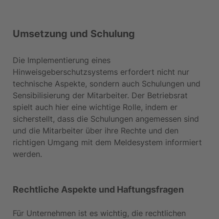
Umsetzung und Schulung
Die Implementierung eines 
Hinweisgeberschutzsystems erfordert nicht nur 
technische Aspekte, sondern auch Schulungen und 
Sensibilisierung der Mitarbeiter. Der Betriebsrat 
spielt auch hier eine wichtige Rolle, indem er 
sicherstellt, dass die Schulungen angemessen sind 
und die Mitarbeiter über ihre Rechte und den 
richtigen Umgang mit dem Meldesystem informiert 
werden.
Rechtliche Aspekte und Haftungsfragen
Für Unternehmen ist es wichtig, die rechtlichen 