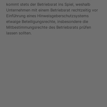
kommt stets der Betriebsrat ins Spiel, weshalb 
Unternehmen mit einem Betriebsrat rechtzeitig vor 
Einführung eines Hinweisgeberschutzsystems 
etwaige Beteiligungsrechte, insbesondere die 
Mitbestimmungsrechte des Betriebsrats prüfen 
lassen sollten.