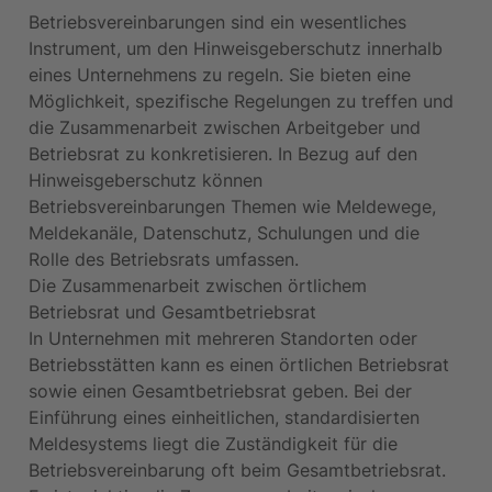
Betriebsvereinbarungen sind ein wesentliches 
Instrument, um den Hinweisgeberschutz innerhalb 
eines Unternehmens zu regeln. Sie bieten eine 
Möglichkeit, spezifische Regelungen zu treffen und 
die Zusammenarbeit zwischen Arbeitgeber und 
Betriebsrat zu konkretisieren. In Bezug auf den 
Hinweisgeberschutz können 
Betriebsvereinbarungen Themen wie Meldewege, 
Meldekanäle, Datenschutz, Schulungen und die 
Rolle des Betriebsrats umfassen.
Die Zusammenarbeit zwischen örtlichem 
Betriebsrat und Gesamtbetriebsrat
In Unternehmen mit mehreren Standorten oder 
Betriebsstätten kann es einen örtlichen Betriebsrat 
sowie einen Gesamtbetriebsrat geben. Bei der 
Einführung eines einheitlichen, standardisierten 
Meldesystems liegt die Zuständigkeit für die 
Betriebsvereinbarung oft beim Gesamtbetriebsrat. 