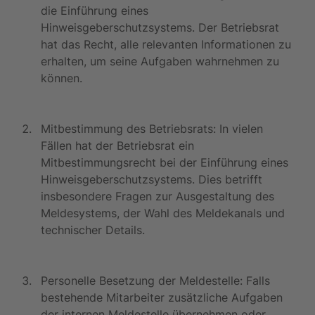
die Einführung eines 
Hinweisgeberschutzsystems. Der Betriebsrat 
hat das Recht, alle relevanten Informationen zu 
erhalten, um seine Aufgaben wahrnehmen zu 
können.
Mitbestimmung des Betriebsrats: In vielen 
Fällen hat der Betriebsrat ein 
Mitbestimmungsrecht bei der Einführung eines 
Hinweisgeberschutzsystems. Dies betrifft 
insbesondere Fragen zur Ausgestaltung des 
Meldesystems, der Wahl des Meldekanals und 
technischer Details.
Personelle Besetzung der Meldestelle: Falls 
bestehende Mitarbeiter zusätzliche Aufgaben 
der internen Meldestelle übernehmen oder 