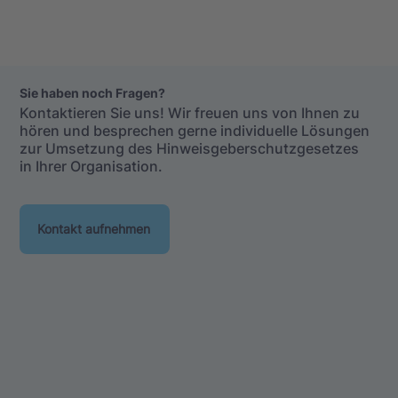
Sie haben noch Fragen?
Kontaktieren Sie uns! Wir freuen uns von Ihnen zu
hören und besprechen gerne individuelle Lösungen
zur Umsetzung des Hinweisgeberschutzgesetzes
in Ihrer Organisation.
Kontakt aufnehmen