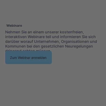
Webinare
Nehmen Sie an einem unserer kostenfreien,
interaktiven Webinare teil und informieren Sie sich
darüber worauf Unternehmen, Organisationen und
Kommunen bei den gesetzlichen Neuregelungen
dringend achten müssen.
Zum Webinar anmelden