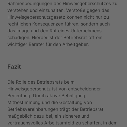
Rahmenbedingungen des Hinweisgeberschutzes zu 
verstehen und einzuhalten. Verstöße gegen das 
Hinweisgeberschutzgesetz können nicht nur zu 
rechtlichen Konsequenzen führen, sondern auch 
das Image und den Ruf eines Unternehmens 
schädigen. Hierbei ist der Betriebsrat oft ein 
wichtiger Berater für den Arbeitgeber.
Fazit
Die Rolle des Betriebsrats beim 
Hinweisgeberschutz ist von entscheidender 
Bedeutung. Durch aktive Beteiligung, 
Mitbestimmung und die Gestaltung von 
Betriebsvereinbarungen trägt der Betriebsrat 
maßgeblich dazu bei, ein sicheres und 
vertrauensvolles Arbeitsumfeld zu schaffen, in dem 