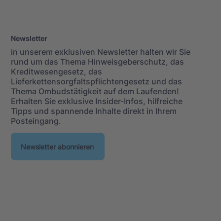
Newsletter
in unserem exklusiven Newsletter halten wir Sie
rund um das Thema Hinweisgeberschutz, das
Kreditwesengesetz, das
Lieferkettensorgfaltspflichtengesetz und das
Thema Ombudstätigkeit auf dem Laufenden!
Erhalten Sie exklusive Insider-Infos, hilfreiche
Tipps und spannende Inhalte direkt in Ihrem
Posteingang.
Newsletter abonnieren