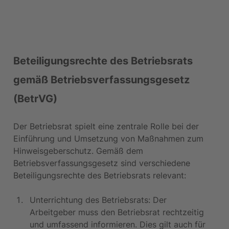
Beteiligungsrechte des Betriebsrats 
gemäß Betriebsverfassungsgesetz 
(BetrVG)
Der Betriebsrat spielt eine zentrale Rolle bei der 
Einführung und Umsetzung von Maßnahmen zum 
Hinweisgeberschutz. Gemäß dem 
Betriebsverfassungsgesetz sind verschiedene 
Beteiligungsrechte des Betriebsrats relevant:
Unterrichtung des Betriebsrats: Der 
Arbeitgeber muss den Betriebsrat rechtzeitig 
und umfassend informieren. Dies gilt auch für 