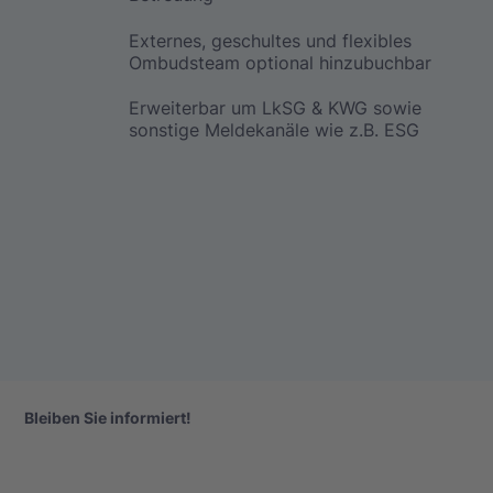
Externes, geschultes und flexibles
Ombudsteam optional hinzubuchbar
Erweiterbar um LkSG & KWG sowie
sonstige Meldekanäle wie z.B. ESG
Bleiben Sie informiert!