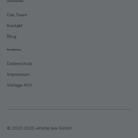
Unternehmen
Das Team
Kontakt
Blog
Rechtliches
Datenschutz
Impressum
Vorlage AVV
© 2022-2025 whistle.law GmbH