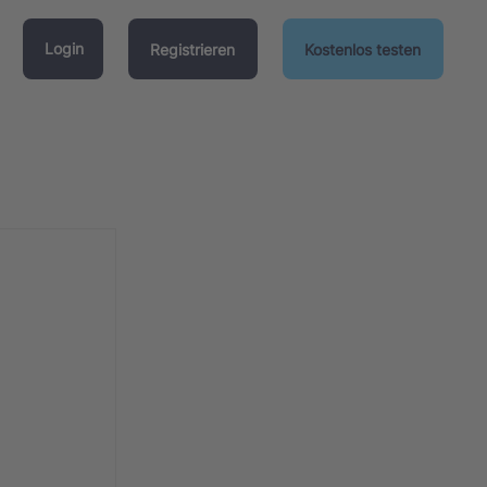
Login
Registrieren
Kostenlos testen