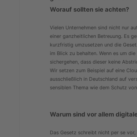
Worauf sollten sie achten?
Vielen Unternehmen sind nicht nur au
einer ganzheitlichen Betreuung. Es g
kurzfristig umzusetzen und die Geset
im Blick zu behalten. Wenn es um die
sichergehen, dass dieser keine Abstr
Wir setzen zum Beispiel auf eine Clou
ausschließlich in Deutschland auf ver
sensiblen Thema wie dem Schutz von
Warum sind vor allem digita
Das Gesetz schreibt nicht per se vor