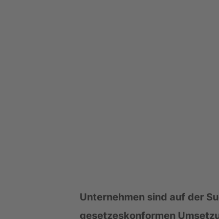
Unternehmen sind auf der Su
gesetzeskonformen Umsetzu