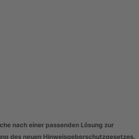
che nach einer passenden Lösung zur 
ng des neuen Hinweisgeberschutzgesetzes. 