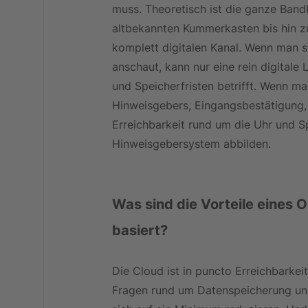
muss. Theoretisch ist die ganze Ban
altbekannten Kummerkasten bis hin zu
komplett digitalen Kanal. Wenn man s
anschaut, kann nur eine rein digitale
und Speicherfristen betrifft. Wenn m
Hinweisgebers, Eingangsbestätigung, 
Erreichbarkeit rund um die Uhr und Sp
Hinweisgebersystem abbilden.
Was sind die Vorteile eines 
basiert?
Die Cloud ist in puncto Erreichbarkei
Fragen rund um Datenspeicherung und 