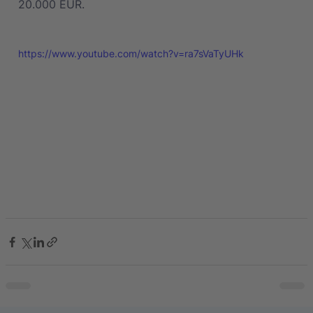
20.000 EUR.
https://www.youtube.com/watch?v=ra7sVaTyUHk