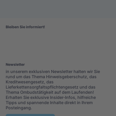
Bleiben Sie informiert!
Newsletter
in unserem exklusiven Newsletter halten wir Sie
rund um das Thema Hinweisgeberschutz, das
Kreditwesengesetz, das
Lieferkettensorgfaltspflichtengesetz und das
Thema Ombudstätigkeit auf dem Laufenden!
Erhalten Sie exklusive Insider-Infos, hilfreiche
Tipps und spannende Inhalte direkt in Ihrem
Posteingang.