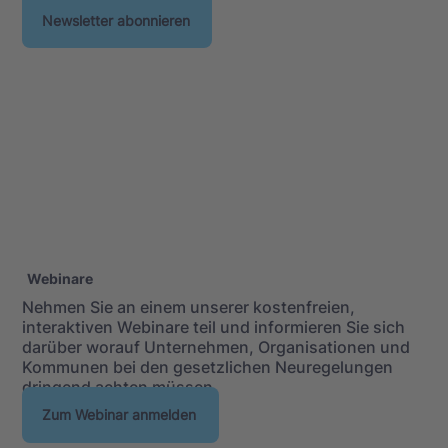
Newsletter abonnieren
Webinare
Nehmen Sie an einem unserer kostenfreien,
interaktiven Webinare teil und informieren Sie sich
darüber worauf Unternehmen, Organisationen und
Kommunen bei den gesetzlichen Neuregelungen
dringend achten müssen.
Zum Webinar anmelden