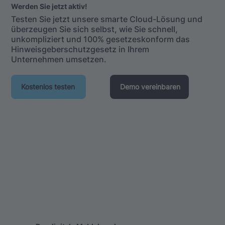
Werden Sie jetzt aktiv!
Testen Sie jetzt unsere smarte Cloud-Lösung und
überzeugen Sie sich selbst, wie Sie schnell,
unkompliziert und 100% gesetzeskonform das
Hinweisgeberschutzgesetz in Ihrem
Unternehmen umsetzen.
Kostenlos testen
Demo vereinbaren