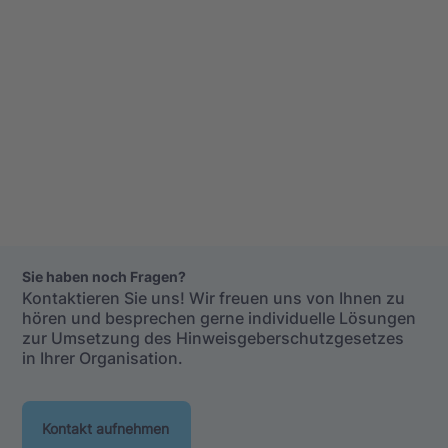
Sie haben noch Fragen?
Kontaktieren Sie uns! Wir freuen uns von Ihnen zu
hören und besprechen gerne individuelle Lösungen
zur Umsetzung des Hinweisgeberschutzgesetzes
in Ihrer Organisation.
Kontakt aufnehmen