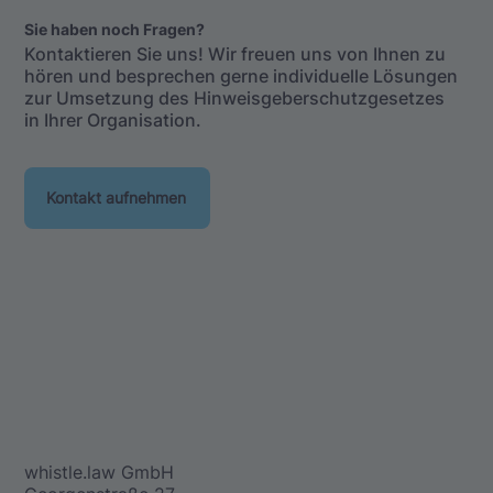
Sie haben noch Fragen?
Kontaktieren Sie uns! Wir freuen uns von Ihnen zu
hören und besprechen gerne individuelle Lösungen
zur Umsetzung des Hinweisgeberschutzgesetzes
in Ihrer Organisation.
Kontakt aufnehmen
whistle.law GmbH