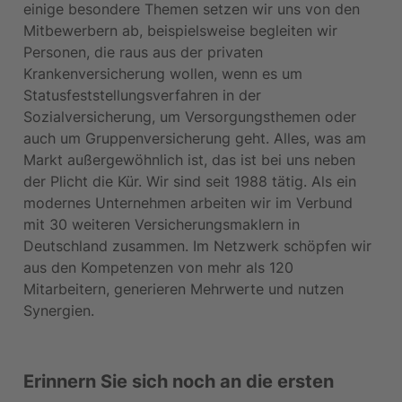
einige besondere Themen setzen wir uns von den 
Mitbewerbern ab, beispielsweise begleiten wir 
Personen, die raus aus der privaten 
Krankenversicherung wollen, wenn es um 
Statusfeststellungsverfahren in der 
Sozialversicherung, um Versorgungsthemen oder 
auch um Gruppenversicherung geht. Alles, was am 
Markt außergewöhnlich ist, das ist bei uns neben 
der Plicht die Kür. Wir sind seit 1988 tätig. Als ein 
modernes Unternehmen arbeiten wir im Verbund 
mit 30 weiteren Versicherungsmaklern in 
Deutschland zusammen. Im Netzwerk schöpfen wir 
aus den Kompetenzen von mehr als 120 
Mitarbeitern, generieren Mehrwerte und nutzen 
Synergien.
Erinnern Sie sich noch an die ersten 