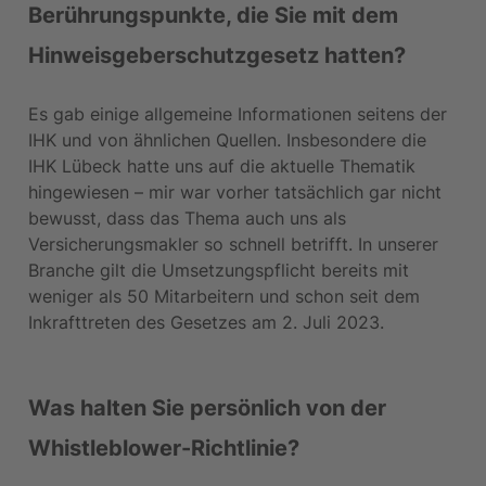
Berührungspunkte, die Sie mit dem 
Hinweisgeberschutzgesetz hatten?
Es gab einige allgemeine Informationen seitens der 
IHK und von ähnlichen Quellen. Insbesondere die 
IHK Lübeck hatte uns auf die aktuelle Thematik 
hingewiesen – mir war vorher tatsächlich gar nicht 
bewusst, dass das Thema auch uns als 
Versicherungsmakler so schnell betrifft. In unserer 
Branche gilt die Umsetzungspflicht bereits mit 
weniger als 50 Mitarbeitern und schon seit dem 
Inkrafttreten des Gesetzes am 2. Juli 2023.
Was halten Sie persönlich von der 
Whistleblower-Richtlinie?