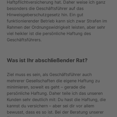
Haftpflichtversicherung hat. Daher weise ich ganz 
besonders die Geschäftsführer auf das 
Hinweisgeberschutzgesetz hin. Ein gut 
funktionierender Betrieb kann sich zwar Strafen im 
Rahmen der Ordnungswidrigkeit leisten, aber sehr 
viel heikler ist die persönliche Haftung des 
Geschäftsführers.
Was ist Ihr abschließender Rat?
Ziel muss es sein, als Geschäftsführer auch 
mehrerer Gesellschaften die eigene Haftung zu 
minimieren, soweit es geht – gerade die 
persönliche Haftung. Daher teile ich das unseren 
Kunden sehr deutlich mit: Du hast die Haftung, die 
kannst du versichern – aber sei dir vor allem 
bewusst, dass es so ist. Bei der Beratung unserer 