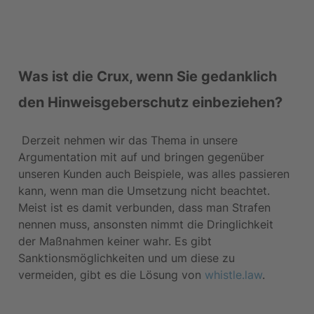
Was ist die Crux, wenn Sie gedanklich 
den Hinweisgeberschutz einbeziehen?
 Derzeit nehmen wir das Thema in unsere 
Argumentation mit auf und bringen gegenüber 
unseren Kunden auch Beispiele, was alles passieren 
kann, wenn man die Umsetzung nicht beachtet. 
Meist ist es damit verbunden, dass man Strafen 
nennen muss, ansonsten nimmt die Dringlichkeit 
der Maßnahmen keiner wahr. Es gibt 
Sanktionsmöglichkeiten und um diese zu 
vermeiden, gibt es die Lösung von 
whistle.law
. 