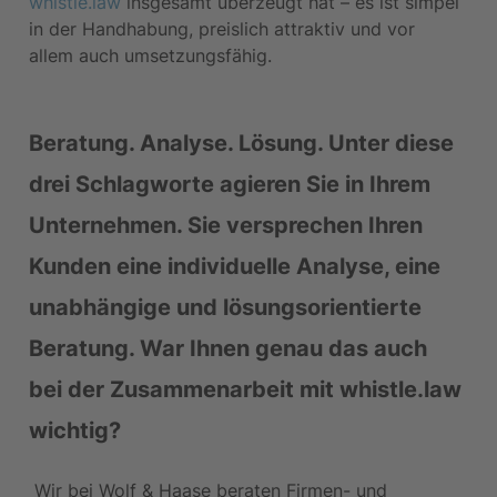
whistle.law
 insgesamt überzeugt hat – es ist simpel 
in der Handhabung, preislich attraktiv und vor 
allem auch umsetzungsfähig.
Beratung. Analyse. Lösung. Unter diese 
drei Schlagworte agieren Sie in Ihrem 
Unternehmen. Sie versprechen Ihren 
Kunden eine individuelle Analyse, eine 
unabhängige und lösungsorientierte 
Beratung. War Ihnen genau das auch 
bei der Zusammenarbeit mit whistle.law 
wichtig?
 Wir bei Wolf & Haase beraten Firmen- und 