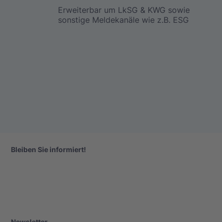
Erweiterbar um LkSG & KWG sowie
sonstige Meldekanäle wie z.B. ESG
Bleiben Sie informiert!
Newsletter