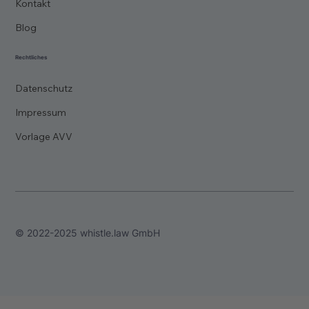
Kontakt
Blog
Rechtliches
Datenschutz
Impressum
Vorlage AVV
© 2022-2025 whistle.law GmbH