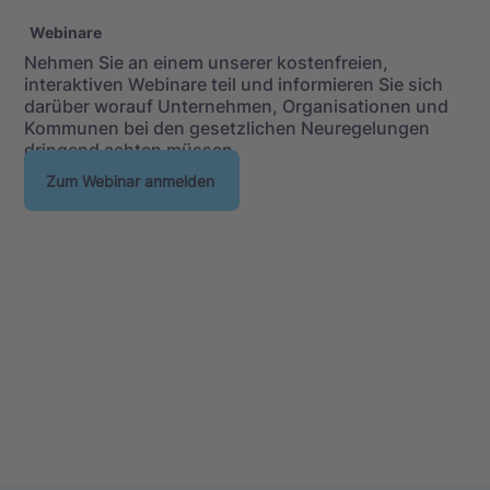
Webinare
Nehmen Sie an einem unserer kostenfreien,
interaktiven Webinare teil und informieren Sie sich
darüber worauf Unternehmen, Organisationen und
Kommunen bei den gesetzlichen Neuregelungen
dringend achten müssen.
Zum Webinar anmelden