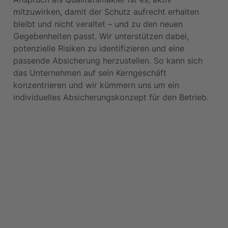
mitzuwirken, damit der Schutz aufrecht erhalten 
bleibt und nicht veraltet – und zu den neuen 
Gegebenheiten passt. Wir unterstützen dabei, 
potenzielle Risiken zu identifizieren und eine 
passende Absicherung herzustellen. So kann sich 
das Unternehmen auf sein Kerngeschäft 
konzentrieren und wir kümmern uns um ein 
individuelles Absicherungskonzept für den Betrieb. 