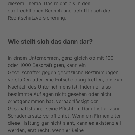
diesem Thema. Das reicht bis in den 
strafrechtlichen Bereich und betrifft auch die 
Rechtschutzversicherung.
Wie stellt sich das dann dar?
In einem Unternehmen, ganz gleich ob mit 100 
oder 1000 Beschäftigten, kann ein 
Gesellschafter gegen gesetzliche Bestimmungen 
verstoßen oder eine Entscheidung treffen, die zum 
Nachteil des Unternehmens ist. Indem er also 
bestimmte Auflagen nicht gesehen oder nicht 
ernstgenommen hat, vernachlässigt der 
Geschäftsführer seine Pflichten. Damit ist er zum 
Schadenersatz verpflichtet. Wenn ein Firmenleiter 
diese Haftung gar nicht sieht, kann es existenziell 
werden, erst recht, wenn er keine 