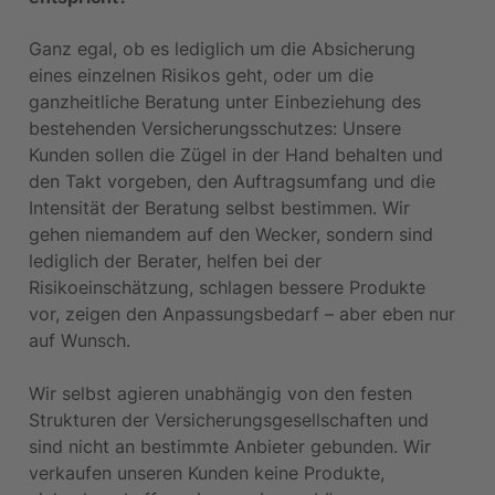
Ganz egal, ob es lediglich um die Absicherung 
eines einzelnen Risikos geht, oder um die 
ganzheitliche Beratung unter Einbeziehung des 
bestehenden Versicherungsschutzes: Unsere 
Kunden sollen die Zügel in der Hand behalten und 
den Takt vorgeben, den Auftragsumfang und die 
Intensität der Beratung selbst bestimmen. Wir 
gehen niemandem auf den Wecker, sondern sind 
lediglich der Berater, helfen bei der 
Risikoeinschätzung, schlagen bessere Produkte 
vor, zeigen den Anpassungsbedarf – aber eben nur 
auf Wunsch.
Wir selbst agieren unabhängig von den festen 
Strukturen der Versicherungsgesellschaften und 
sind nicht an bestimmte Anbieter gebunden. Wir 
verkaufen unseren Kunden keine Produkte, 