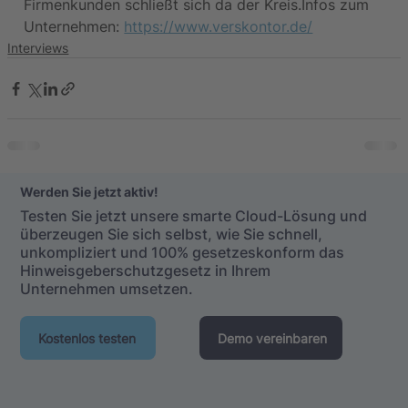
Firmenkunden schließt sich da der Kreis.Infos zum 
Unternehmen: 
https://www.verskontor.de/
Interviews
Werden Sie jetzt aktiv!
Testen Sie jetzt unsere smarte Cloud-Lösung und
überzeugen Sie sich selbst, wie Sie schnell,
unkompliziert und 100% gesetzeskonform das
Hinweisgeberschutzgesetz in Ihrem
Unternehmen umsetzen.
Kostenlos testen
Demo vereinbaren