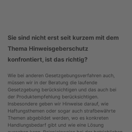
Sie sind nicht erst seit kurzem mit dem 
Thema Hinweisgeberschutz 
konfrontiert, ist das richtig?
Wie bei anderen Gesetzgebungsverfahren auch, 
müssen wir in der Beratung die laufende 
Gesetzgebung berücksichtigen und das auch bei 
der Produktempfehlung berücksichtigen. 
Insbesondere geben wir Hinweise darauf, wie 
Haftungsthemen oder sogar auch strafbewährte 
Themen abgebildet werden, wo es konkreten 
Handlungsbedarf gibt und wie eine Lösung 
aussehen kann. Beispielsweise bei der betrieblichen 