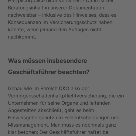
Haftplichtpolice nicht versichert? Dann ist der 
Beratungsinhalt in unserer Dokumentation 
nachweisbar – inklusive des Hinweises, dass es 
Konsequenzen im Versicherungsschutz haben 
könnte, wenn jemand den Auflagen nicht 
nachkommt.
Was müssen insbesondere 
Geschäftsführer beachten?
Genau wie im Bereich D&O also der 
Vermögensschadenhaftpflichtversicherung, die ein 
Unternehmen für seine Organe und leitenden 
Angestellten abschließt, geht es beim 
Hinweisgeberschutz um Fehlentscheidungen und 
Missmanagement. Man muss es nochmals ganz 
klar betonen: Der Geschäftsführer haftet bei 