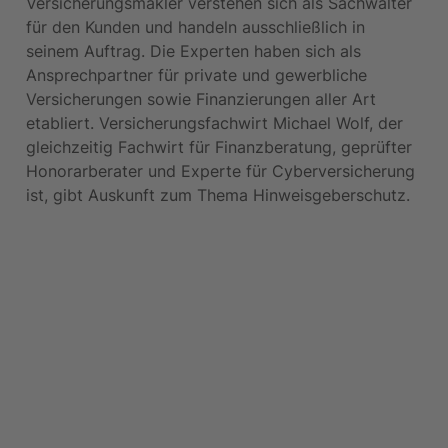
Versicherungsmakler verstehen sich als Sachwalter 
für den Kunden und handeln ausschließlich in 
seinem Auftrag. Die Experten haben sich als 
Ansprechpartner für private und gewerbliche 
Versicherungen sowie Finanzierungen aller Art 
etabliert. Versicherungsfachwirt Michael Wolf, der 
gleichzeitig Fachwirt für Finanzberatung, geprüfter 
Honorarberater und Experte für Cyberversicherung 
ist, gibt Auskunft zum Thema Hinweisgeberschutz.