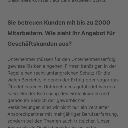
Sie betreuen Kunden mit bis zu 2000 
Mitarbeitern. Wie sieht Ihr Angebot für 
Geschäftskunden aus?
Unternehmer müssen für den Unternehmenserfolg 
gewisse Risiken eingehen. Firmen benötigen in der 
Regel einen recht umfangreichen Schutz für die 
vielen Bereiche, in denen der Erfolg oder sogar das 
Überleben eines Unternehmens gefährdet werden 
kann. Bei der Betreuung des Firmenkunden und 
gerade im Bereich der gewerblichen 
Versicherungen sind wir nicht nur ein versierter 
Ansprechpartner mit mehrjähriger Berufserfahrung, 
sondern bei den Themen auch trittsicher. Unser 
Anspruch als Qualitätsmakler ist es, aktiv 