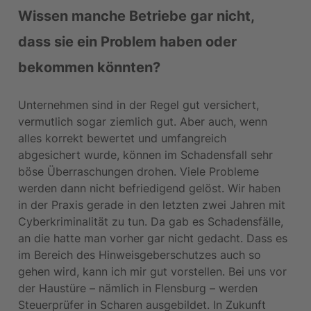
Wissen manche Betriebe gar nicht, 
dass sie ein Problem haben oder 
bekommen könnten?
Unternehmen sind in der Regel gut versichert, 
vermutlich sogar ziemlich gut. Aber auch, wenn 
alles korrekt bewertet und umfangreich 
abgesichert wurde, können im Schadensfall sehr 
böse Überraschungen drohen. Viele Probleme 
werden dann nicht befriedigend gelöst. Wir haben 
in der Praxis gerade in den letzten zwei Jahren mit 
Cyberkriminalität zu tun. Da gab es Schadensfälle, 
an die hatte man vorher gar nicht gedacht. Dass es 
im Bereich des Hinweisgeberschutzes auch so 
gehen wird, kann ich mir gut vorstellen. Bei uns vor 
der Haustüre – nämlich in Flensburg – werden 
Steuerprüfer in Scharen ausgebildet. In Zukunft 