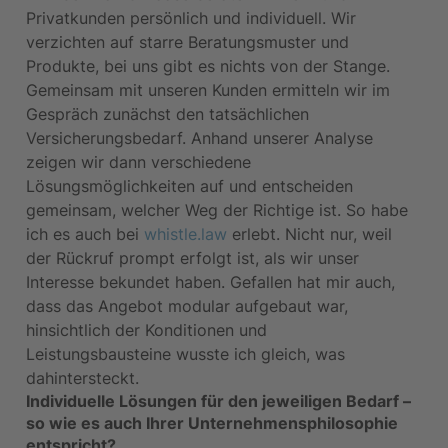
Privatkunden persönlich und individuell. Wir 
verzichten auf starre Beratungsmuster und 
Produkte, bei uns gibt es nichts von der Stange. 
Gemeinsam mit unseren Kunden ermitteln wir im 
Gespräch zunächst den tatsächlichen 
Versicherungsbedarf. Anhand unserer Analyse 
zeigen wir dann verschiedene 
Lösungsmöglichkeiten auf und entscheiden 
gemeinsam, welcher Weg der Richtige ist. So habe 
ich es auch bei 
whistle.law
 erlebt. Nicht nur, weil 
der Rückruf prompt erfolgt ist, als wir unser 
Interesse bekundet haben. Gefallen hat mir auch, 
dass das Angebot modular aufgebaut war, 
hinsichtlich der Konditionen und 
Leistungsbausteine wusste ich gleich, was 
dahintersteckt.
Individuelle Lösungen für den jeweiligen Bedarf – 
so wie es auch Ihrer Unternehmensphilosophie 
entspricht?