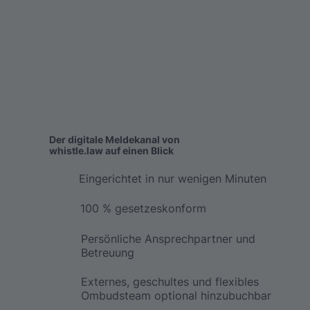
Der digitale Meldekanal von
whistle.law auf einen Blick
Eingerichtet in nur wenigen Minuten
100 % gesetzeskonform
Persönliche Ansprechpartner und
Betreuung
Externes, geschultes und flexibles
Ombudsteam optional hinzubuchbar