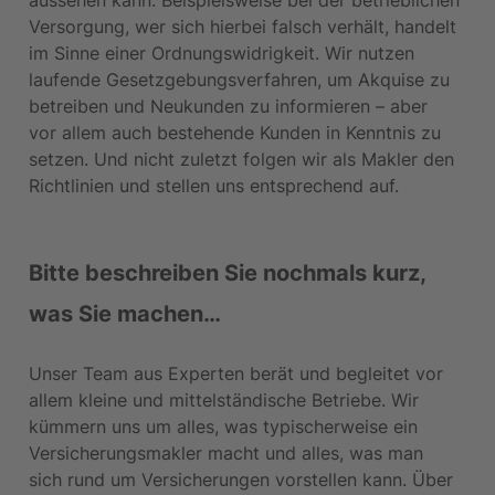
Versorgung, wer sich hierbei falsch verhält, handelt 
im Sinne einer Ordnungswidrigkeit. Wir nutzen 
laufende Gesetzgebungsverfahren, um Akquise zu 
betreiben und Neukunden zu informieren – aber 
vor allem auch bestehende Kunden in Kenntnis zu 
setzen. Und nicht zuletzt folgen wir als Makler den 
Richtlinien und stellen uns entsprechend auf.
Bitte beschreiben Sie nochmals kurz, 
was Sie machen…
Unser Team aus Experten berät und begleitet vor 
allem kleine und mittelständische Betriebe. Wir 
kümmern uns um alles, was typischerweise ein 
Versicherungsmakler macht und alles, was man 
sich rund um Versicherungen vorstellen kann. Über 