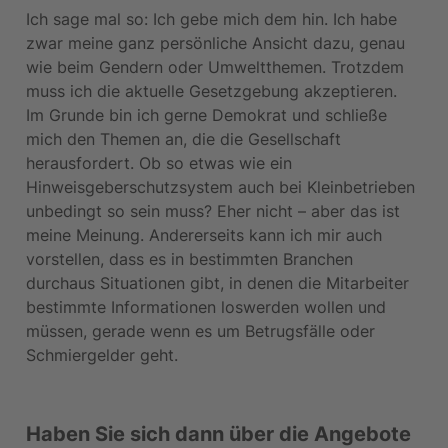
Ich sage mal so: Ich gebe mich dem hin. Ich habe 
zwar meine ganz persönliche Ansicht dazu, genau 
wie beim Gendern oder Umweltthemen. Trotzdem 
muss ich die aktuelle Gesetzgebung akzeptieren. 
Im Grunde bin ich gerne Demokrat und schließe 
mich den Themen an, die die Gesellschaft 
herausfordert. Ob so etwas wie ein 
Hinweisgeberschutzsystem auch bei Kleinbetrieben 
unbedingt so sein muss? Eher nicht – aber das ist 
meine Meinung. Andererseits kann ich mir auch 
vorstellen, dass es in bestimmten Branchen 
durchaus Situationen gibt, in denen die Mitarbeiter 
bestimmte Informationen loswerden wollen und 
müssen, gerade wenn es um Betrugsfälle oder 
Schmiergelder geht.
Haben Sie sich dann über die Angebote 