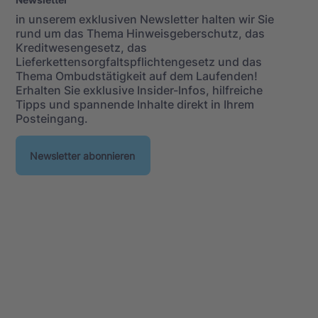
in unserem exklusiven Newsletter halten wir Sie
rund um das Thema Hinweisgeberschutz, das
Kreditwesengesetz, das
Lieferkettensorgfaltspflichtengesetz und das
Thema Ombudstätigkeit auf dem Laufenden!
Erhalten Sie exklusive Insider-Infos, hilfreiche
Tipps und spannende Inhalte direkt in Ihrem
Posteingang.
Newsletter abonnieren