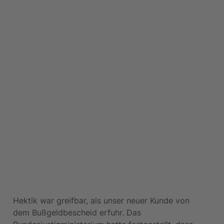
Hektik war greifbar, als unser neuer Kunde von 
dem Bußgeldbescheid erfuhr. Das 