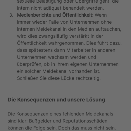
sexuelle Belästigung oder Übergriffe geht, die 
intern nicht adäquat behandelt werden.
Medienberichte und Öffentlichkeit:
 Wenn 
immer wieder Fälle von Unternehmen ohne 
internen Meldekanal in den Medien auftauchen, 
wird dies zwangsläufig verstärkt in der 
Öffentlichkeit wahrgenommen. Dies führt dazu, 
dass spätestens dann Mitarbeiter in anderen 
Unternehmen wachsam werden und 
überprüfen, ob in ihrem eigenen Unternehmen 
ein solcher Meldekanal vorhanden ist. 
Schließen Sie diese Lücke rechtzeitig!
Die Konsequenzen und unsere Lösung
Die Konsequenzen eines fehlenden Meldekanals 
sind klar: Bußgelder und Reputationsschäden 
können die Folge sein. Doch das muss nicht sein. 