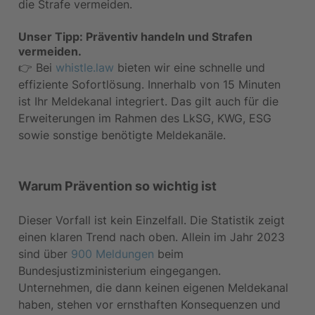
die Strafe vermeiden.
Unser Tipp: Präventiv handeln und Strafen 
vermeiden.
👉 Bei 
whistle.law
 bieten wir eine schnelle und 
effiziente Sofortlösung. Innerhalb von 15 Minuten 
ist Ihr Meldekanal integriert. Das gilt auch für die 
Erweiterungen im Rahmen des LkSG, KWG, ESG 
sowie sonstige benötigte Meldekanäle.
Warum Prävention so wichtig ist
Dieser Vorfall ist kein Einzelfall. Die Statistik zeigt 
einen klaren Trend nach oben. Allein im Jahr 2023 
sind über 
900 Meldungen
 beim 
Bundesjustizministerium eingegangen. 
Unternehmen, die dann keinen eigenen Meldekanal 
haben, stehen vor ernsthaften Konsequenzen und 