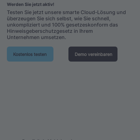
Werden Sie jetzt aktiv!
Testen Sie jetzt unsere smarte Cloud-Lösung und
überzeugen Sie sich selbst, wie Sie schnell,
unkompliziert und 100% gesetzeskonform das
Hinweisgeberschutzgesetz in Ihrem
Unternehmen umsetzen.
Kostenlos testen
Demo vereinbaren