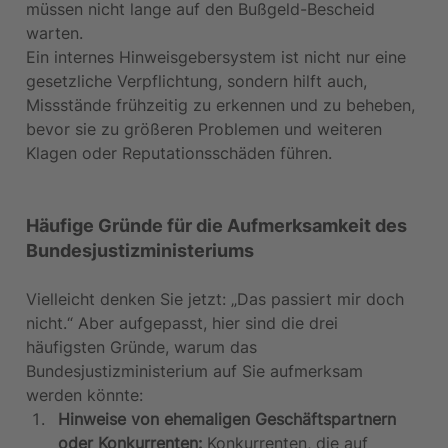
müssen nicht lange auf den Bußgeld-Bescheid 
warten.
Ein internes Hinweisgebersystem ist nicht nur eine 
gesetzliche Verpflichtung, sondern hilft auch, 
Missstände frühzeitig zu erkennen und zu beheben, 
bevor sie zu größeren Problemen und weiteren 
Klagen oder Reputationsschäden führen.
Häufige Gründe für die Aufmerksamkeit des 
Bundesjustizministeriums
Vielleicht denken Sie jetzt: „Das passiert mir doch 
nicht.“ Aber aufgepasst, hier sind die drei 
häufigsten Gründe, warum das 
Bundesjustizministerium auf Sie aufmerksam 
werden könnte:
Hinweise von ehemaligen Geschäftspartnern 
oder Konkurrenten:
 Konkurrenten, die auf 