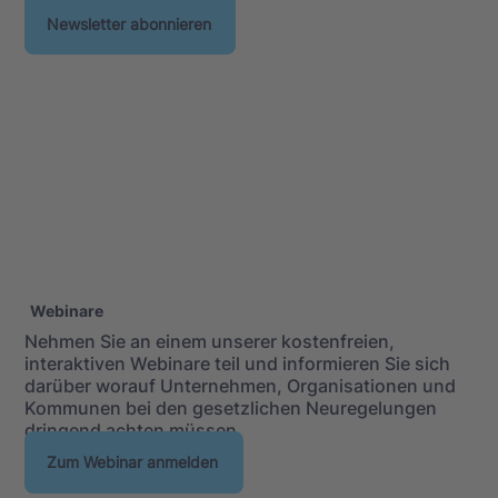
Newsletter abonnieren
Webinare
Nehmen Sie an einem unserer kostenfreien,
interaktiven Webinare teil und informieren Sie sich
darüber worauf Unternehmen, Organisationen und
Kommunen bei den gesetzlichen Neuregelungen
dringend achten müssen.
Zum Webinar anmelden