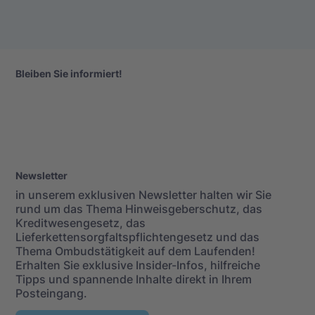
Bleiben Sie informiert!
Newsletter
in unserem exklusiven Newsletter halten wir Sie
rund um das Thema Hinweisgeberschutz, das
Kreditwesengesetz, das
Lieferkettensorgfaltspflichtengesetz und das
Thema Ombudstätigkeit auf dem Laufenden!
Erhalten Sie exklusive Insider-Infos, hilfreiche
Tipps und spannende Inhalte direkt in Ihrem
Posteingang.