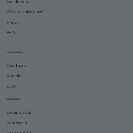
Funktionen
Warum whistle.law?
Preise
FAQ
Unternehmen
Das Team
Kontakt
Blog
Rechtliches
Datenschutz
Impressum
Vorlage AVV