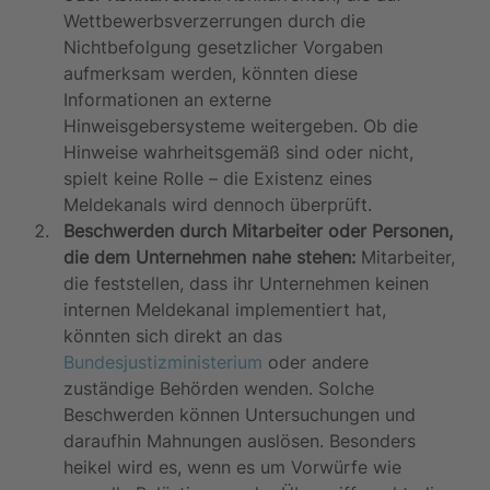
Wettbewerbsverzerrungen durch die 
Nichtbefolgung gesetzlicher Vorgaben 
aufmerksam werden, könnten diese 
Informationen an externe 
Hinweisgebersysteme weitergeben. Ob die 
Hinweise wahrheitsgemäß sind oder nicht, 
spielt keine Rolle – die Existenz eines 
Meldekanals wird dennoch überprüft.
Beschwerden durch Mitarbeiter oder Personen, 
die dem Unternehmen nahe stehen:
 Mitarbeiter, 
die feststellen, dass ihr Unternehmen keinen 
internen Meldekanal implementiert hat, 
könnten sich direkt an das 
Bundesjustizministerium
 oder andere 
zuständige Behörden wenden. Solche 
Beschwerden können Untersuchungen und 
daraufhin Mahnungen auslösen. Besonders 
heikel wird es, wenn es um Vorwürfe wie 