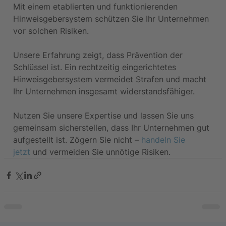
Mit einem etablierten und funktionierenden 
Hinweisgebersystem schützen Sie Ihr Unternehmen 
vor solchen Risiken.
Unsere Erfahrung zeigt, dass Prävention der 
Schlüssel ist. Ein rechtzeitig eingerichtetes 
Hinweisgebersystem vermeidet Strafen und macht 
Ihr Unternehmen insgesamt widerstandsfähiger.
Nutzen Sie unsere Expertise und lassen Sie uns 
gemeinsam sicherstellen, dass Ihr Unternehmen gut 
aufgestellt ist. Zögern Sie nicht – 
handeln Sie 
jetzt
 und vermeiden Sie unnötige Risiken.