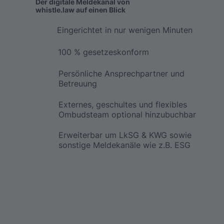
Der digitale Meldekanal von
whistle.law auf einen Blick
Eingerichtet in nur wenigen Minuten
100 % gesetzeskonform
Persönliche Ansprechpartner und
Betreuung
Externes, geschultes und flexibles
Ombudsteam optional hinzubuchbar
Erweiterbar um LkSG & KWG sowie
sonstige Meldekanäle wie z.B. ESG