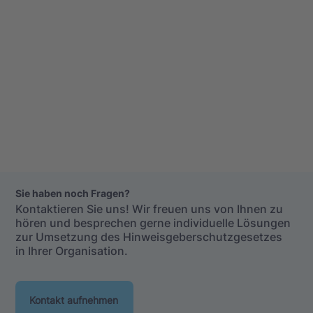
Sie haben noch Fragen?
Kontaktieren Sie uns! Wir freuen uns von Ihnen zu
hören und besprechen gerne individuelle Lösungen
zur Umsetzung des Hinweisgeberschutzgesetzes
in Ihrer Organisation.
Kontakt aufnehmen